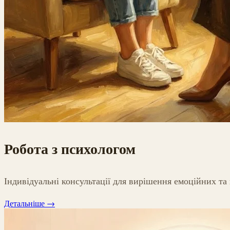
Робота з психологом
Індивідуальні консультації для вирішення емоційних та
Детальніше
→