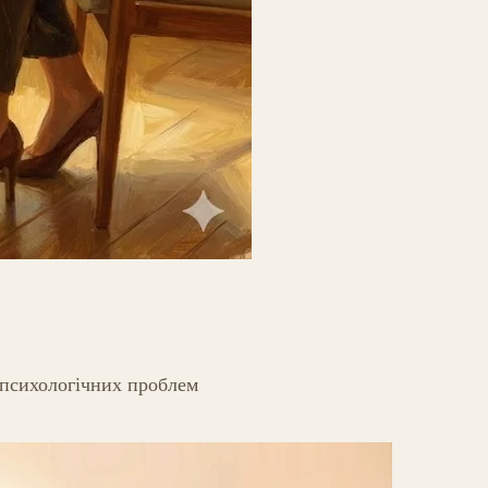
 психологічних проблем