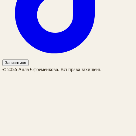
Записатися
© 2026 Алла Єфременкова. Всі права захищені.