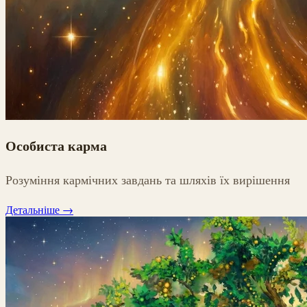
Особиста карма
Розуміння кармічних завдань та шляхів їх вирішення
Детальніше
→