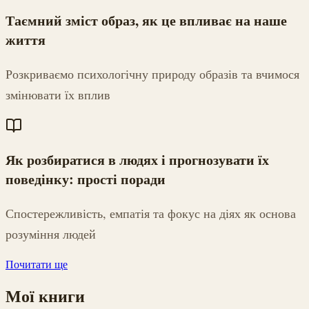
Таємний зміст образ, як це впливає на наше
життя
Розкриваємо психологічну природу образів та вчимося
змінювати їх вплив
Як розбиратися в людях і прогнозувати їх
поведінку: прості поради
Спостережливість, емпатія та фокус на діях як основа
розуміння людей
Почитати ще
Мої книги