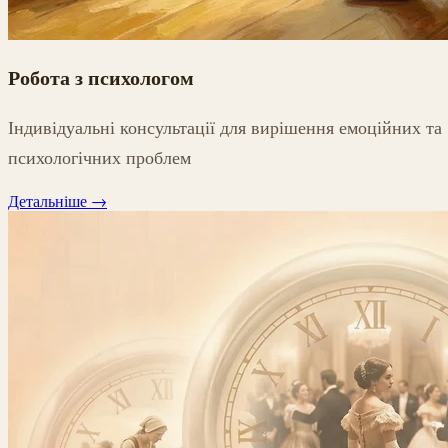
Робота з психологом
Індивідуальні консультації для вирішення емоційних та
психологічних проблем
Детальніше
→