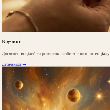
Коучинг
Досягнення цілей та розвиток особистісного потенціалу
Детальніше
→