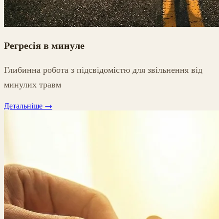
Регресія в минуле
Глибинна робота з підсвідомістю для звільнення від
минулих травм
Детальніше
→