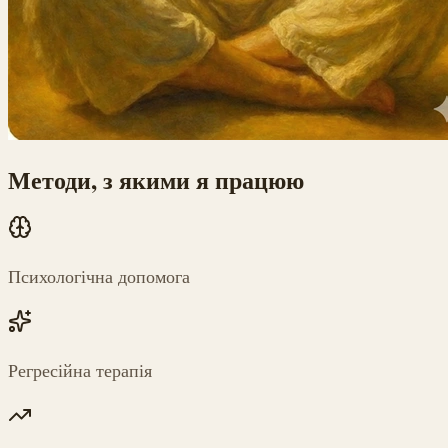
Методи, з якими я працюю
Психологічна допомога
Регресійна терапія