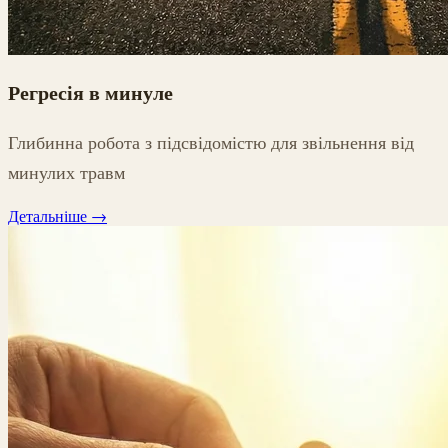
Регресія в минуле
Глибинна робота з підсвідомістю для звільнення від
минулих травм
Детальніше
→