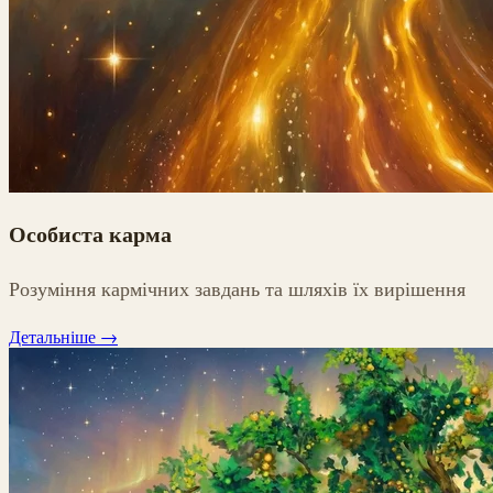
Особиста карма
Розуміння кармічних завдань та шляхів їх вирішення
Детальніше
→