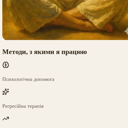
Методи, з якими я працюю
Психологічна допомога
Регресійна терапія