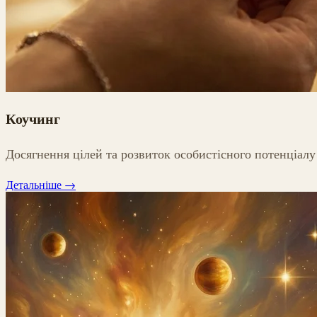
Коучинг
Досягнення цілей та розвиток особистісного потенціалу
Детальніше
→