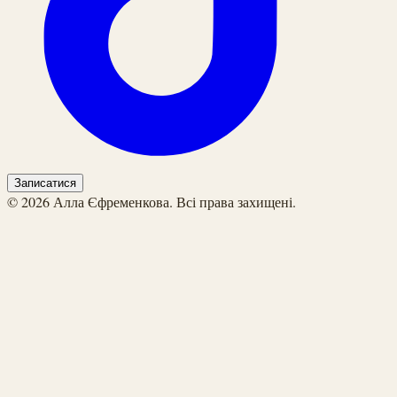
Записатися
© 2026 Алла Єфременкова. Всі права захищені.