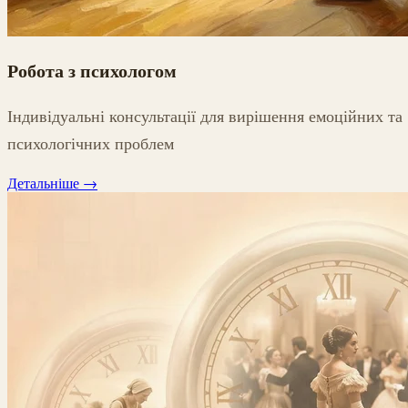
Робота з психологом
Індивідуальні консультації для вирішення емоційних та
психологічних проблем
Детальніше
→