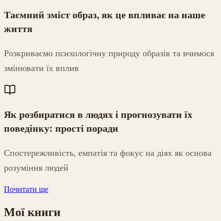
Таємний зміст образ, як це впливає на наше
життя
Розкриваємо психологічну природу образів та вчимося
змінювати їх вплив
Як розбиратися в людях і прогнозувати їх
поведінку: прості поради
Спостережливість, емпатія та фокус на діях як основа
розуміння людей
Почитати ще
Мої книги